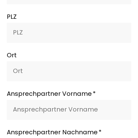
PLZ
Ort
Ansprechpartner Vorname
Ansprechpartner Nachname