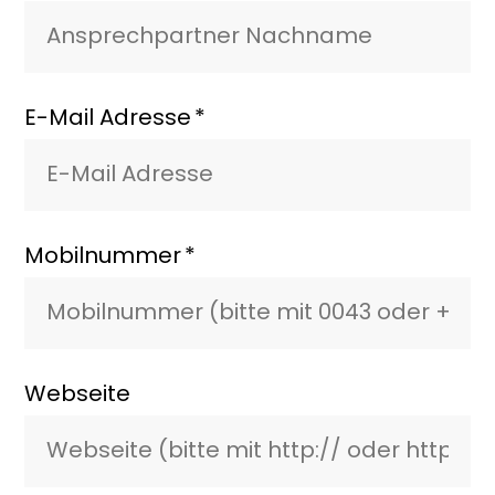
E-Mail Adresse
Mobilnummer
Webseite