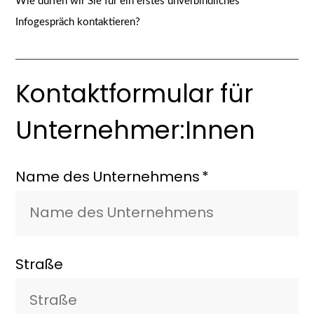
Wie dürfen wir Sie für ein erstes unverbindliches
Infogespräch kontaktieren?
Kontaktformular für
Unternehmer:Innen
Name des Unternehmens
Straße