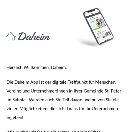
Herzlich Willkommen. Daheim.
Die Daheim App ist der digitale Treffpunkt für Menschen,
Vereine und Unternehmer:innen in Ihrer Gemeinde St. Peter
im Sulmtal. Werden auch Sie Teil davon und nutzen Sie die
vielen Möglichkeiten, die sich daraus für Ihr Unternehmen
ergeben!